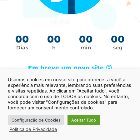
00
00
00
00
Dias
h
min
seg
Em breve um novo site 🙂
Usamos cookies em nosso site para oferecer a você a
experiência mais relevante, lembrando suas preferências
e visitas repetidas. Ao clicar em “Aceitar tudo”, você
concorda com o uso de TODOS os cookies. No entanto,
você pode visitar "Configurações de cookies" para
fornecer um consentimento controlado.
Configuração de Cookies
Aceitar Tudo
Política de Privacidade