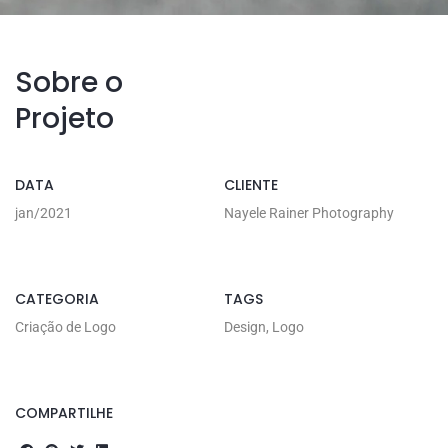
Sobre o
Projeto
DATA
CLIENTE
jan/2021
Nayele Rainer Photography
CATEGORIA
TAGS
Criação de Logo
Design, Logo
COMPARTILHE