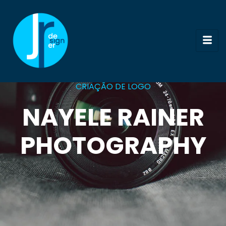
CRIAÇÃO DE LOGO
NAYELE RAINER
PHOTOGRAPHY